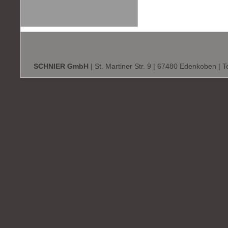
SCHNIER GmbH
| St. Martiner Str. 9 | 67480 Edenkoben | T