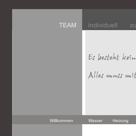
Willkommen
Wasser
Heizung